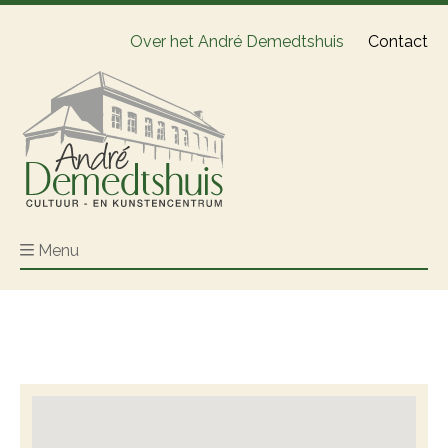
Over het André Demedtshuis
Contact
Menu