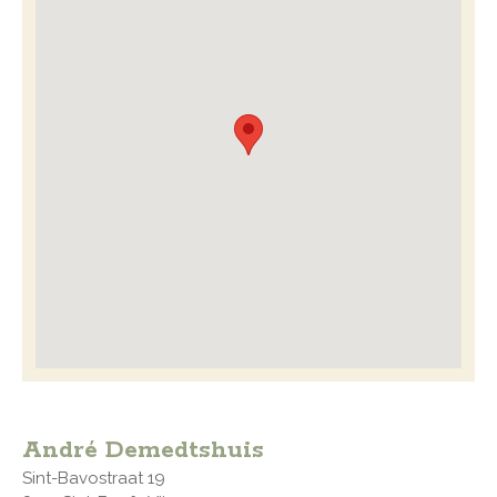
André Demedtshuis
Sint-Bavostraat 19