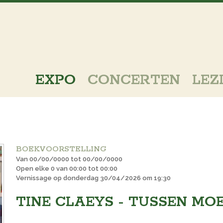
EXPO
CONCERTEN
LEZ
BOEKVOORSTELLING
Van 00/00/0000 tot 00/00/0000
Open elke 0 van 00:00 tot 00:00
Vernissage op donderdag 30/04/2026 om 19:30
TINE CLAEYS - TUSSEN MO