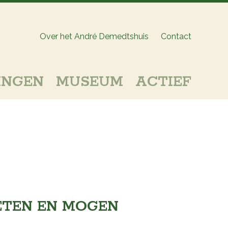
Over het André Demedtshuis
Contact
INGEN
MUSEUM
ACTIEF
ETEN EN MOGEN