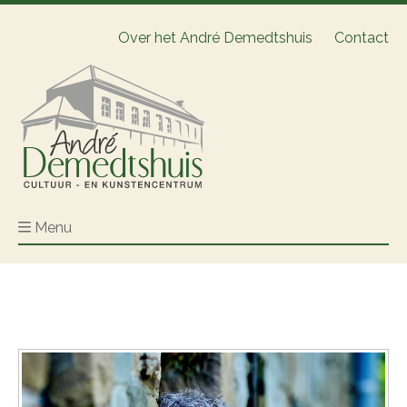
Over het André Demedtshuis
Contact
Menu