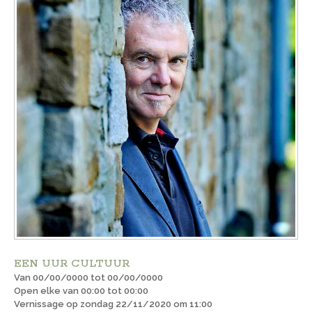
EEN UUR CULTUUR
Van 00/00/0000 tot 00/00/0000
Open elke van 00:00 tot 00:00
Vernissage op zondag 22/11/2020 om 11:00