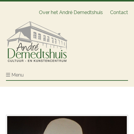
Over het André Demedtshuis
Contact
Menu