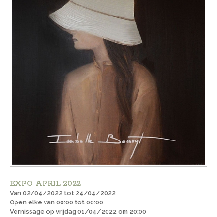
EXPO APRIL 2022
Van 02/04/2022 tot 24/04/2022
Open elke van 00:00 tot 00:00
Vernissage op vrijdag 01/04/2022 om 20:00