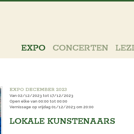
EXPO
CONCERTEN
LEZ
EXPO DECEMBER 2023
Van 02/12/2023 tot 17/12/2023
Open elke van 00:00 tot 00:00
Vernissage op vrijdag 01/12/2023 om 20:00
LOKALE KUNSTENAARS