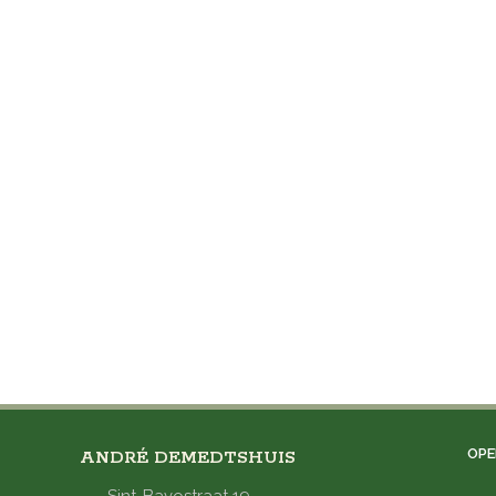
OPE
ANDRÉ DEMEDTSHUIS