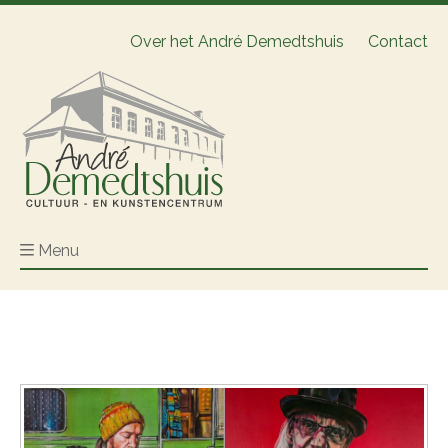
Over het André Demedtshuis
Contact
Menu