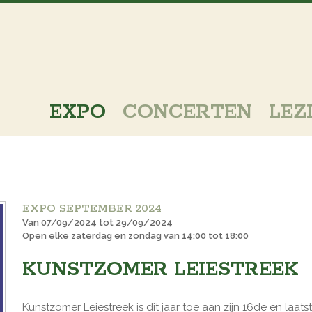
EXPO
CONCERTEN
LEZ
EXPO SEPTEMBER 2024
Van 07/09/2024 tot 29/09/2024
Open elke zaterdag en zondag van 14:00 tot 18:00
KUNSTZOMER LEIESTREEK
Kunstzomer Leiestreek is dit jaar toe aan zijn 16de en laat