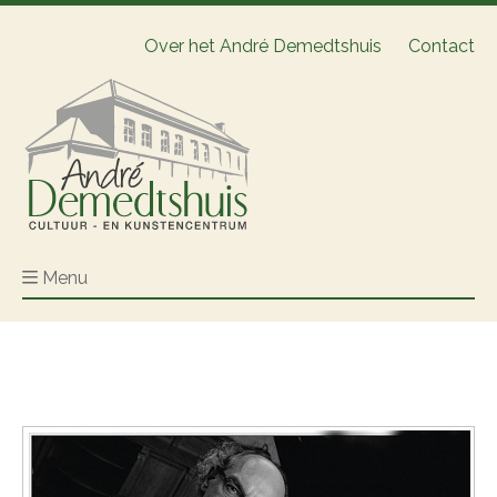
Over het André Demedtshuis
Contact
Menu