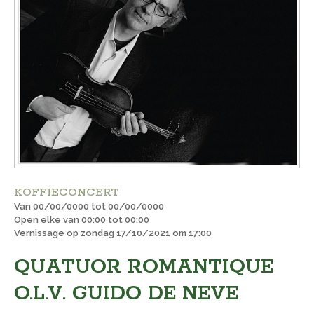
KOFFIECONCERT
Van 00/00/0000 tot 00/00/0000
Open elke van 00:00 tot 00:00
Vernissage op zondag 17/10/2021 om 17:00
QUATUOR ROMANTIQUE
O.L.V. GUIDO DE NEVE