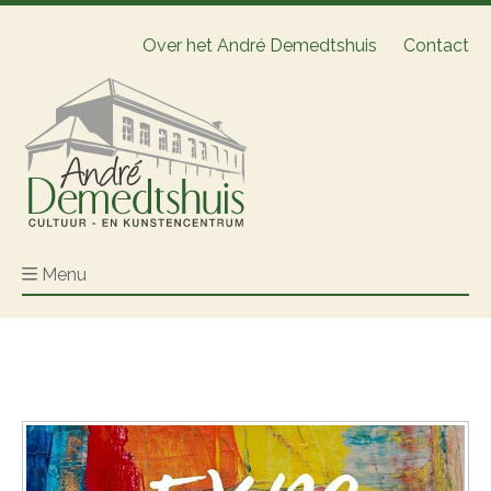
Over het André Demedtshuis
Contact
Menu