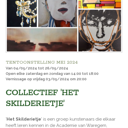
TENTOONSTELLING MEI 2024
Van 04/05/2024 tot 26/05/2024
Open elke zaterdag en zondag van 14:00 tot 18:00
Vernissage op vrijdag 03/05/2024 om 20:00
COLLECTIEF 'HET
SKILDERIETJE'
'
Het Skilderietje
' is een groep kunstenaars die elkaar
heeft leren kennen in de Academie van Waregem,