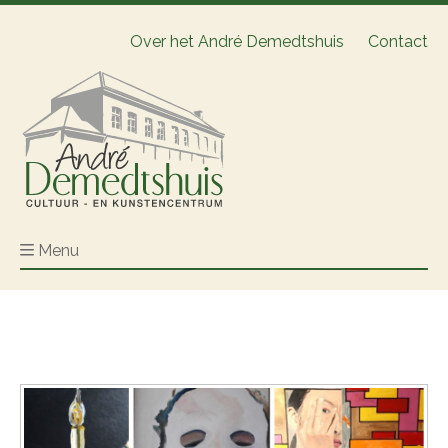
Over het André Demedtshuis
Contact
Menu