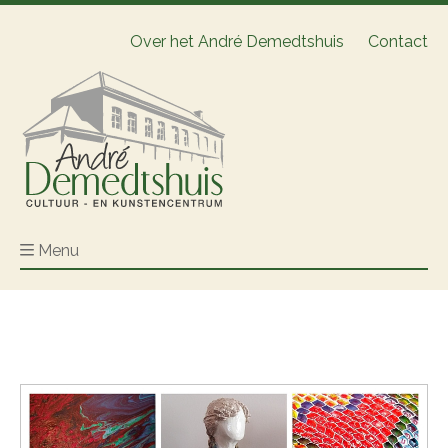
Over het André Demedtshuis
Contact
Menu