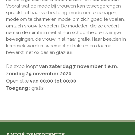
Vooral wat de mode bij vrouwen kan teweegbrengen
spreekt tot haar verbeelding: mode om te behagen,
mode om te charmeren mode, om zich goed te voelen,
om zich vrouw te voelen. De modellen die ze creëert
nemen de ruimte in met al hun schoonheid en sierlijke
bewegingen, de vrouw in al haar gratie. Haar beelden in
keramiek worden tweemaal gebakken en daarna
bewerkt met oxides en glazuur.
De expo loopt
van zaterdag 7 november t.e.m.
zondag 29 november 2020.
Open elke
van 00:00 tot 00:00
Toegang
: gratis
ANDRÉ DEMEDTSHUIS