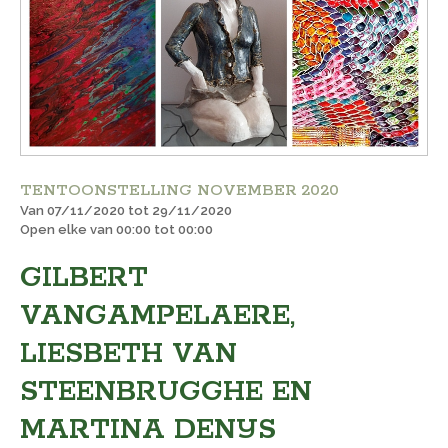
TENTOONSTELLING NOVEMBER 2020
Van 07/11/2020 tot 29/11/2020
Open elke van 00:00 tot 00:00
GILBERT
VANGAMPELAERE,
LIESBETH VAN
STEENBRUGGHE EN
MARTINA DENIJS