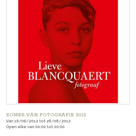
ZOMER VAN FOTOGRAFIE 2012
Van 16/06/2012 tot 26/08/2012
Open elke van 00:00 tot 00:00