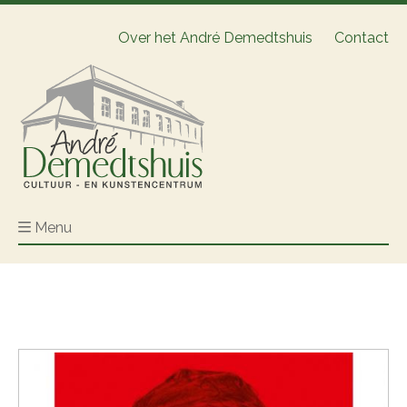
Over het André Demedtshuis
Contact
Menu