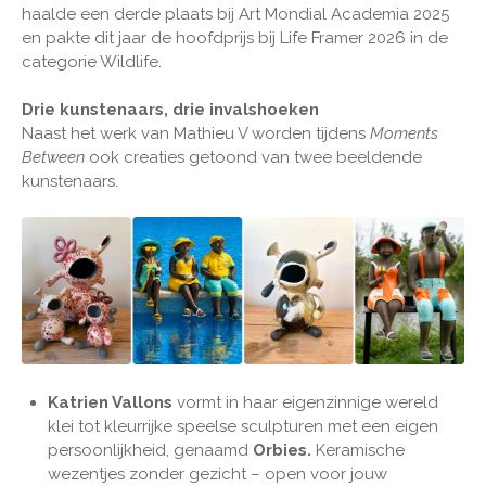
haalde een derde plaats bij Art Mondial Academia 2025
en pakte dit jaar de hoofdprijs bij Life Framer 2026 in de
categorie Wildlife.
Drie kunstenaars, drie invalshoeken
Naast het werk van Mathieu V worden tijdens
Moments
Between
ook creaties getoond van twee beeldende
kunstenaars.
Katrien Vallons
vormt in haar eigenzinnige wereld
klei tot kleurrijke speelse sculpturen met een eigen
persoonlijkheid, genaamd
Orbies.
Keramische
wezentjes zonder gezicht – open voor jouw