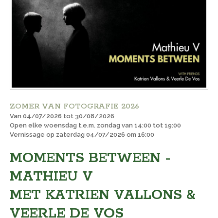
ZOMER VAN FOTOGRAFIE 2026
Van 04/07/2026 tot 30/08/2026
Open elke woensdag t.e.m. zondag van 14:00 tot 19:00
Vernissage op zaterdag 04/07/2026 om 16:00
MOMENTS BETWEEN -
MATHIEU V
MET KATRIEN VALLONS &
VEERLE DE VOS