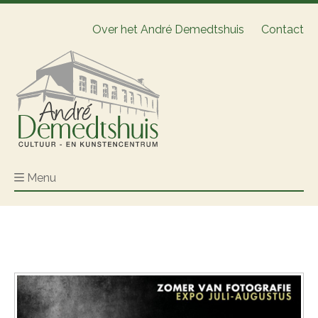
Over het André Demedtshuis
Contact
Menu