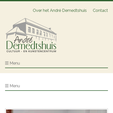
Over het André Demedtshuis
Contact
Menu
Menu