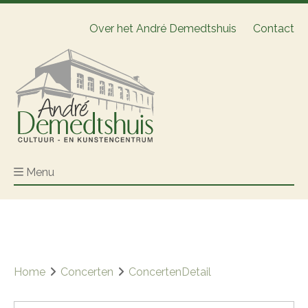
Over het André Demedtshuis
Contact
Menu
Home
Concerten
ConcertenDetail