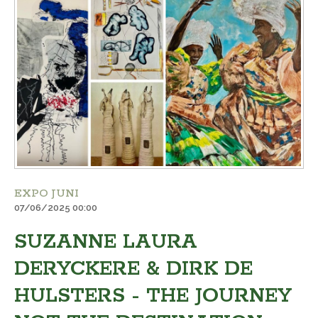
EXPO JUNI
07/06/2025 00:00
SUZANNE LAURA
DERYCKERE & DIRK DE
HULSTERS - THE JOURNEY