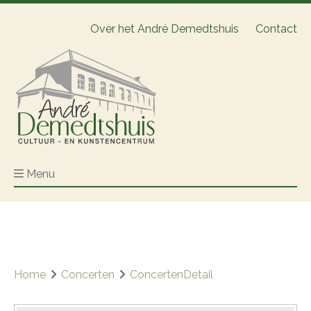
Over het André Demedtshuis
Contact
Menu
Home
Concerten
ConcertenDetail