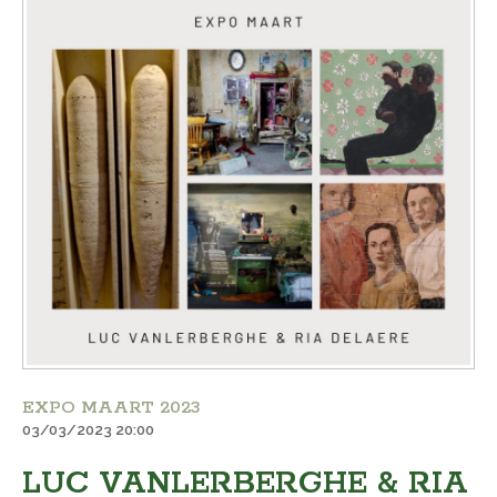
EXPO MAART 2023
03/03/2023 20:00
LUC VANLERBERGHE & RIA