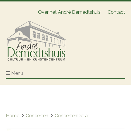
Over het André Demedtshuis
Contact
Menu
Home
Concerten
ConcertenDetail