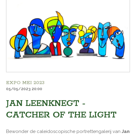
EXPO MEI 2023
05/05/2023 20:00
JAN LEENKNEGT -
CATCHER OF THE LIGHT
Bewonder de caleidoscopische portrettengalerij van
Jan