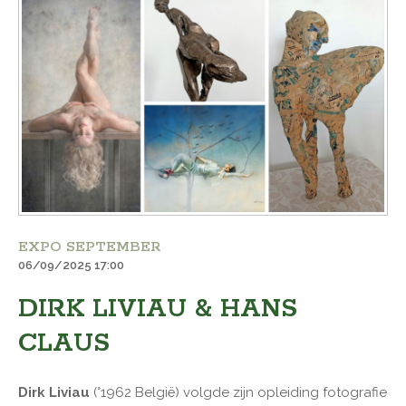
EXPO SEPTEMBER
06/09/2025 17:00
DIRK LIVIAU & HANS
CLAUS
Dirk Liviau
(°1962 België) volgde zijn opleiding fotografie