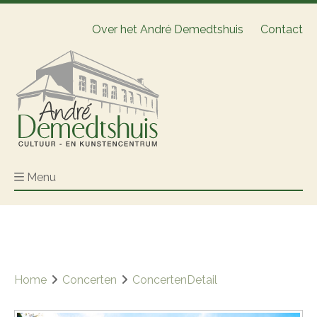
Over het André Demedtshuis
Contact
Menu
Home
Concerten
ConcertenDetail