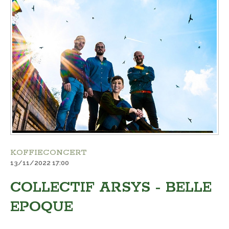
KOFFIECONCERT
13/11/2022 17:00
COLLECTIF ARSYS - BELLE
EPOQUE