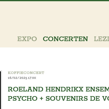
EXPO
CONCERTEN
LEZ
KOFFIECONCERT
16/02/2025 17:00
ROELAND HENDRIKX ENSEM
PSYCHO + SOUVENIRS DE 