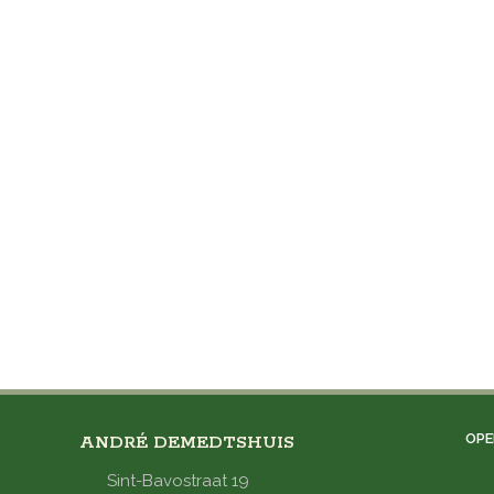
OPE
ANDRÉ DEMEDTSHUIS
Sint-Bavostraat 19