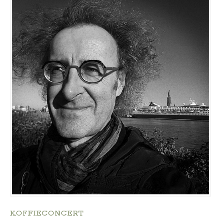
KOFFIECONCERT