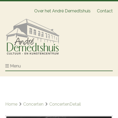
Over het André Demedtshuis
Contact
Menu
Home
Concerten
ConcertenDetail