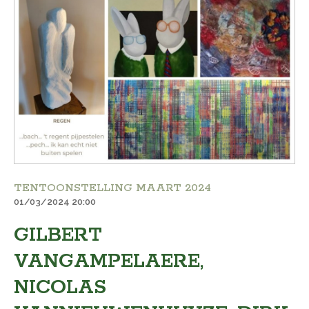
TENTOONSTELLING MAART 2024
01/03/2024 20:00
GILBERT
VANGAMPELAERE,
NICOLAS