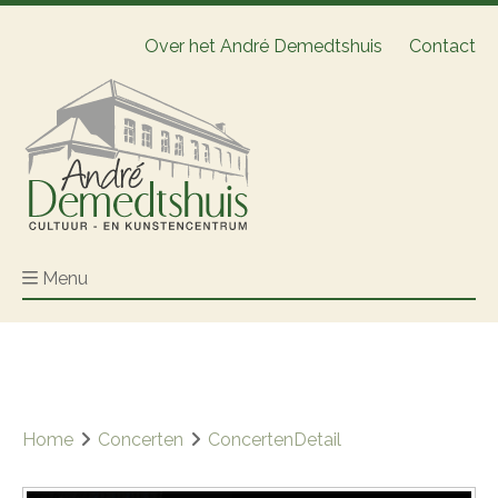
Over het André Demedtshuis
Contact
Menu
Home
Concerten
ConcertenDetail