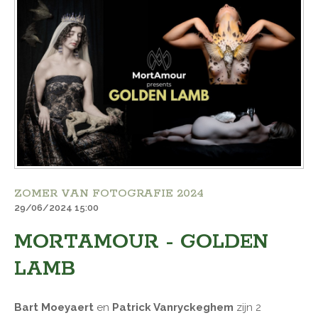
ZOMER VAN FOTOGRAFIE 2024
29/06/2024 15:00
MORTAMOUR - GOLDEN
LAMB
Bart Moeyaert
en
Patrick Vanryckeghem
zijn 2