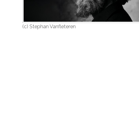
(c) Stephan Vanfleteren