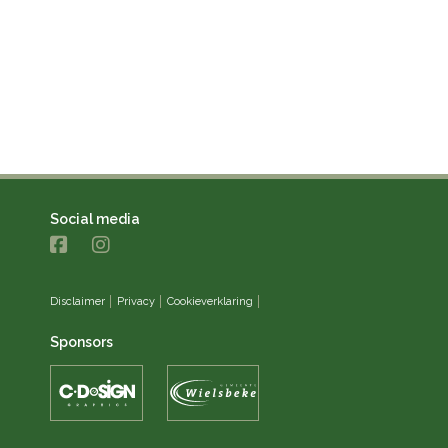
Social media
Disclaimer
Privacy
Cookieverklaring
Sponsors