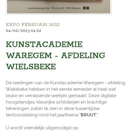
EXPO FEBRUARI 2023
04/02/2023 04:02
KUNSTACADEMIE
WAREGEM - AFDELING
WIELSBEKE
De leerlingen van de Kunstacademie Waregem - afdeling
Wielsbeke hebben in het eerste semester al heel wat
leuke en verrassende werkjes gemaakt. Deze digitale
hoogstandjes, kleurrijke schilderijen en krachtige
tekeningen zullen te zien in deze tussentijdse
tentoonstelling rond het jaarthema
'BRUUT'
.
U wordt vriendelijk uitgenodigd op