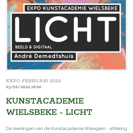
EXPO FEBRUARI 2024
03/02/2024 16:00
KUNSTACADEMIE
WIELSBEKE - LICHT
De leerlingen van de Kunstacademie Waregem - afdeling