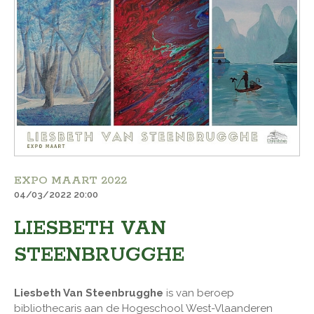
EXPO MAART 2022
04/03/2022 20:00
LIESBETH VAN
STEENBRUGGHE
Liesbeth Van Steenbrugghe
is van beroep
bibliothecaris aan de Hogeschool West-Vlaanderen