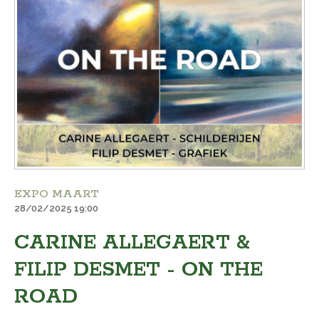
EXPO MAART
28/02/2025 19:00
CARINE ALLEGAERT &
FILIP DESMET - ON THE
ROAD