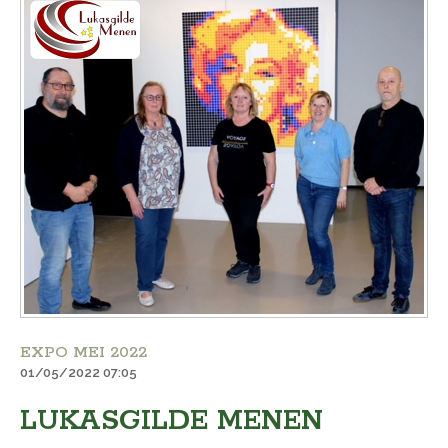
EXPO MEI 2022
01/05/2022 07:05
LUKASGILDE MENEN