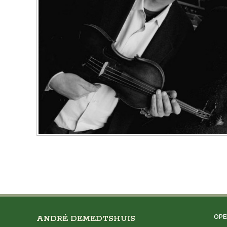
OPE
ANDRÉ DEMEDTSHUIS