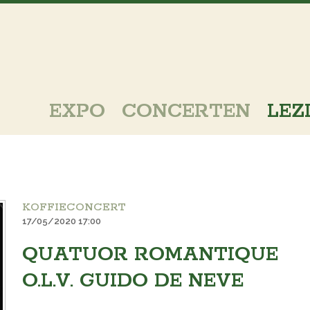
EXPO
CONCERTEN
LEZ
KOFFIECONCERT
17/05/2020 17:00
QUATUOR ROMANTIQUE
O.L.V. GUIDO DE NEVE