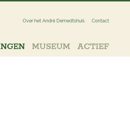
Over het André Demedtshuis
Contact
INGEN
MUSEUM
ACTIEF