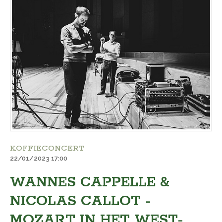
KOFFIECONCERT
22/01/2023 17:00
WANNES CAPPELLE &
NICOLAS CALLOT -
MOZART IN HET WEST-