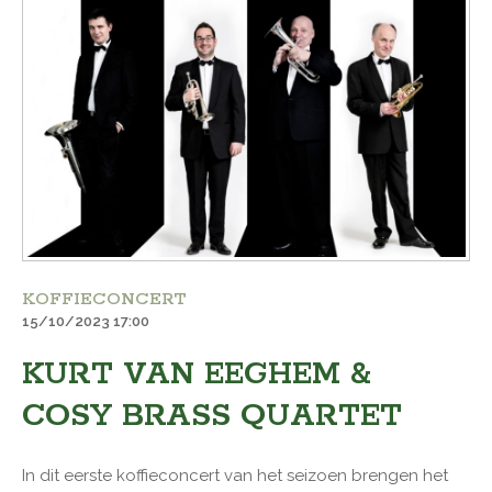
KOFFIECONCERT
15/10/2023 17:00
KURT VAN EEGHEM &
COSY BRASS QUARTET
In dit eerste koffieconcert van het seizoen brengen het