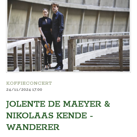
KOFFIECONCERT
24/11/2024 17:00
JOLENTE DE MAEYER &
NIKOLAAS KENDE -
WANDERER