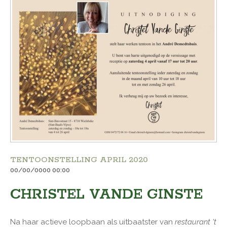
TENTOONSTELLING APRIL 2020
00/00/0000 00:00
CHRISTEL VANDE GINSTE
Na haar actieve loopbaan als uitbaatster van
restaurant 't