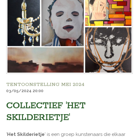
TENTOONSTELLING MEI 2024
03/05/2024 20:00
COLLECTIEF 'HET
SKILDERIETJE'
'
Het Skilderietje
' is een groep kunstenaars die elkaar