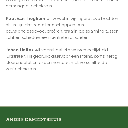
gemengde technieken .
Paul Van Tieghem
wil zowel in zijn figuratieve beelden
als in zijn abstracte landschappen een
eeuwigheidsgevoel creëren, waarin de spanning tussen
licht en schaduw een centrale rol spelen .
Johan Hallez
wil vooral dat zijn werken eerlijkheid
uitstralen. Hij gebruikt daarvoor een intens, soms heftig
kleurenpalet en experimenteert met verschillende
verftechnieken .
ANDRÉ DEMEDTSHUIS