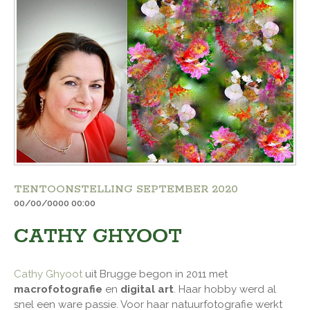
TENTOONSTELLING SEPTEMBER 2020
00/00/0000 00:00
CATHY GHYOOT
Cathy Ghyoot
uit Brugge begon in 2011 met
macrofotografie
en
digital art
. Haar hobby werd al
snel een ware passie. Voor haar natuurfotografie werkt