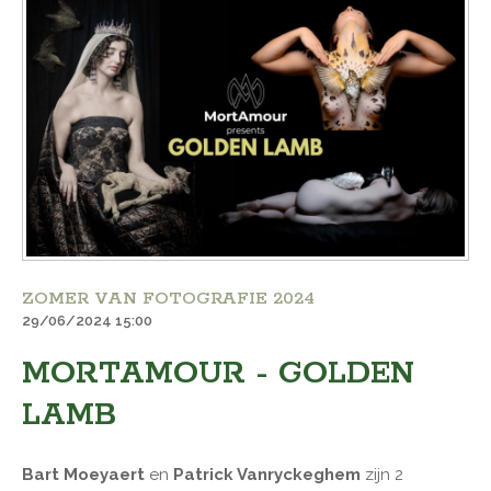
ZOMER VAN FOTOGRAFIE 2024
29/06/2024 15:00
MORTAMOUR - GOLDEN
LAMB
Bart Moeyaert
en
Patrick Vanryckeghem
zijn 2