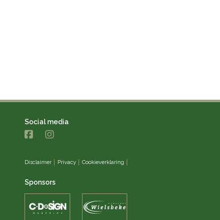
Social media
Disclaimer
Privacy
Cookieverklaring
Sponsors