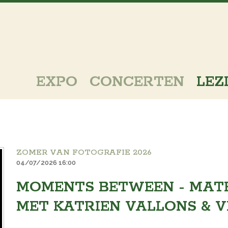
EXPO
CONCERTEN
LEZ
ZOMER VAN FOTOGRAFIE 2026
04/07/2026 16:00
MOMENTS BETWEEN - MAT
MET KATRIEN VALLONS & V