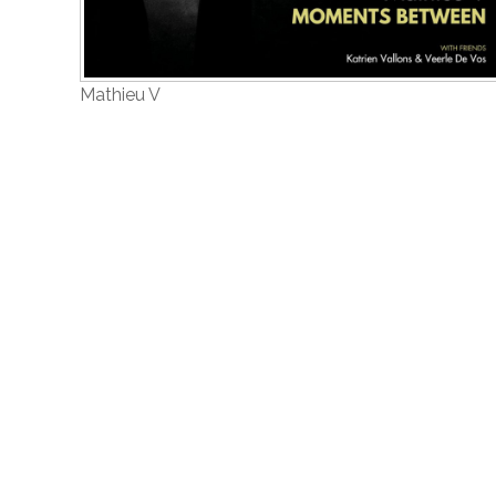
Mathieu V