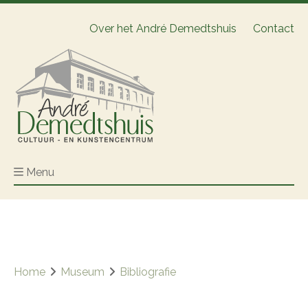
Over het André Demedtshuis
Contact
Menu
Home
Museum
Bibliografie